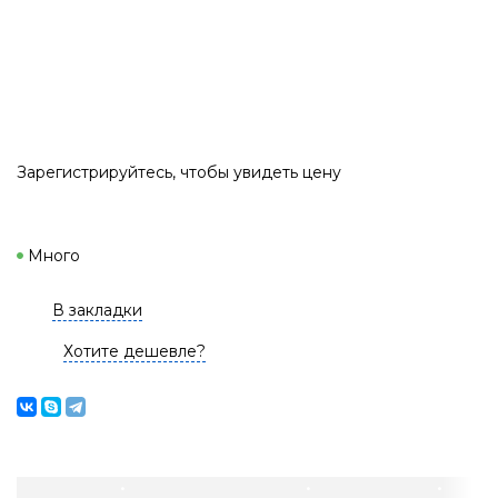
Зарегистрируйтесь
, чтобы увидеть цену
Много
В закладки
Хотите дешевле?