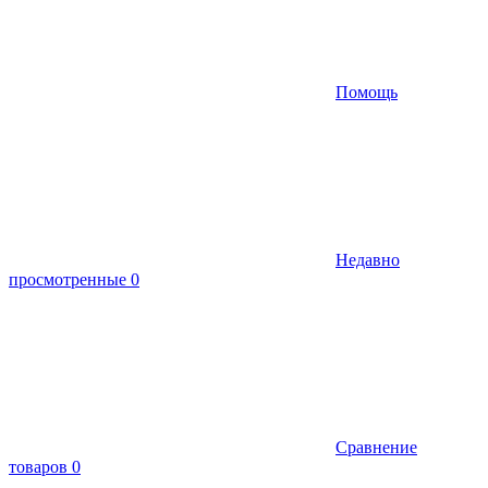
Помощь
Недавно
просмотренные
0
Сравнение
товаров
0