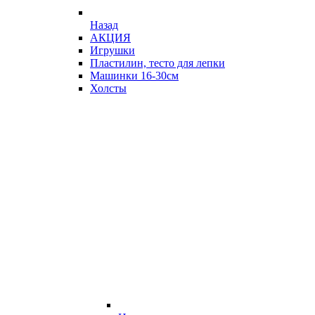
Назад
АКЦИЯ
Игрушки
Пластилин, тесто для лепки
Машинки 16-30см
Холсты