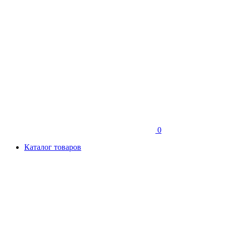
0
Каталог товаров