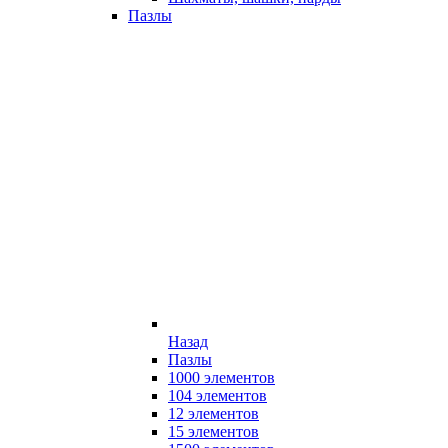
Пазлы
Назад
Пазлы
1000 элементов
104 элементов
12 элементов
15 элементов