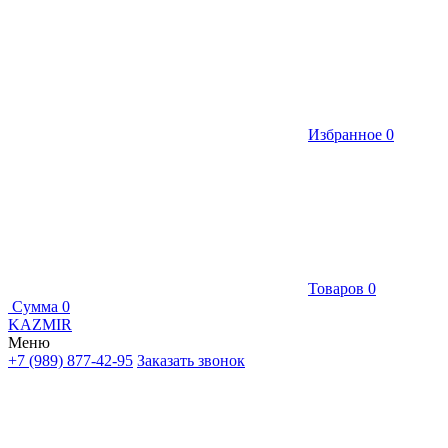
Избранное
0
Товаров
0
Сумма
0
KAZMIR
Меню
+7 (989) 877-42-95
Заказать звонок