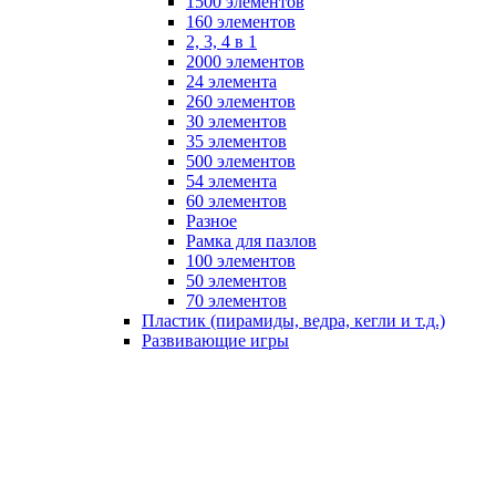
1500 элементов
160 элементов
2, 3, 4 в 1
2000 элементов
24 элемента
260 элементов
30 элементов
35 элементов
500 элементов
54 элемента
60 элементов
Разное
Рамка для пазлов
100 элементов
50 элементов
70 элементов
Пластик (пирамиды, ведра, кегли и т.д.)
Развивающие игры