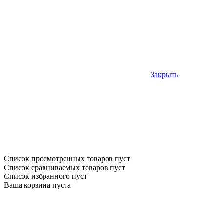
Закрыть
Список просмотренных товаров пуст
Список сравниваемых товаров пуст
Список избранного пуст
Ваша корзина пуста