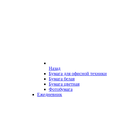
Назад
Бумага для офисной техники
Бумага белая
Бумага цветная
Фотобумага
Ежедневник