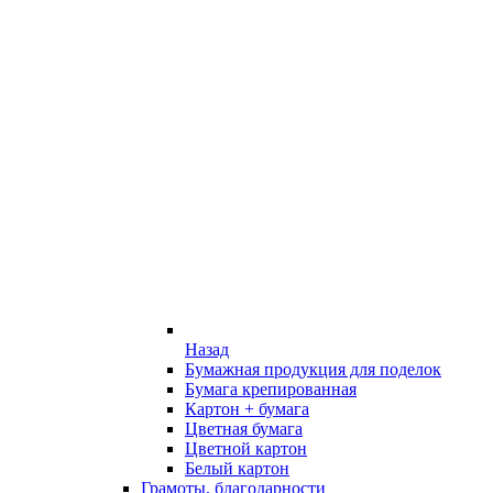
Назад
Бумажная продукция для поделок
Бумага крепированная
Картон + бумага
Цветная бумага
Цветной картон
Белый картон
Грамоты, благодарности