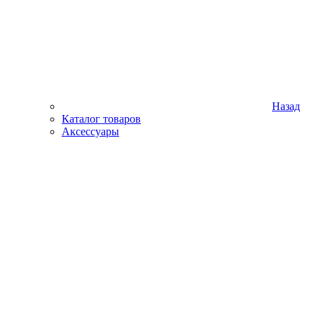
Назад
Каталог товаров
Аксессуары