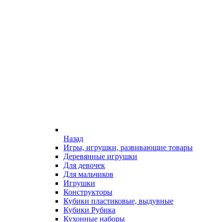
Назад
Игры, игрушки, развивающие товары
Деревянные игрушки
Для девочек
Для мальчиков
Игрушки
Конструкторы
Кубики пластиковые, выдувные
Кубики Рубика
Кухонные наборы