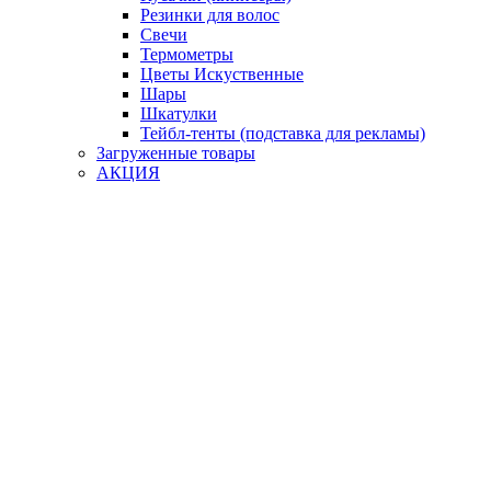
Резинки для волос
Свечи
Термометры
Цветы Искуственные
Шары
Шкатулки
Тейбл-тенты (подставка для рекламы)
Загруженные товары
АКЦИЯ