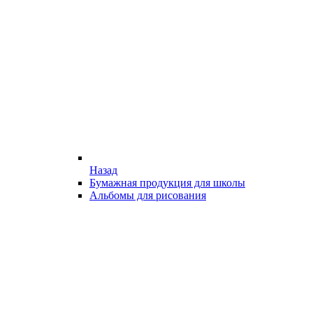
Назад
Бумажная продукция для школы
Альбомы для рисования