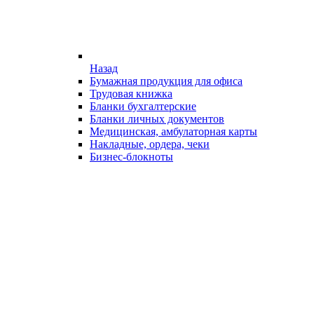
Назад
Бумажная продукция для офиса
Трудовая книжка
Бланки бухгалтерские
Бланки личных документов
Медицинская, амбулаторная карты
Накладные, ордера, чеки
Бизнес-блокноты