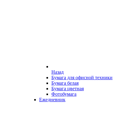
Назад
Бумага для офисной техники
Бумага белая
Бумага цветная
Фотобумага
Ежедневник