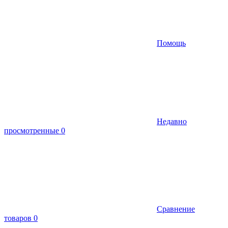
Помощь
Недавно
просмотренные
0
Сравнение
товаров
0