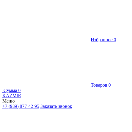
Избранное
0
Товаров
0
Сумма
0
KAZMIR
Меню
+7 (989) 877-42-95
Заказать звонок