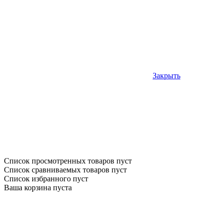
Закрыть
Список просмотренных товаров пуст
Список сравниваемых товаров пуст
Список избранного пуст
Ваша корзина пуста