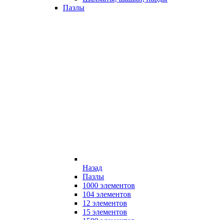
Пазлы
Назад
Пазлы
1000 элементов
104 элементов
12 элементов
15 элементов