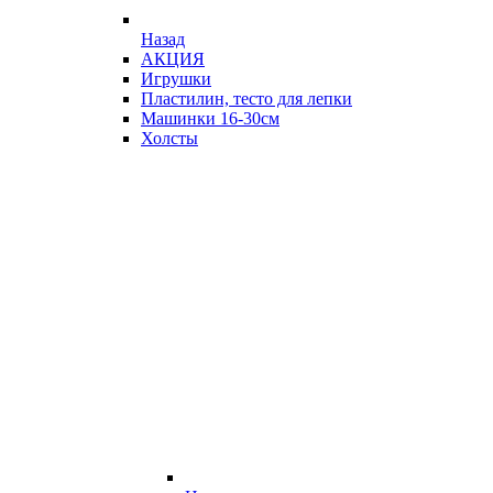
Назад
АКЦИЯ
Игрушки
Пластилин, тесто для лепки
Машинки 16-30см
Холсты