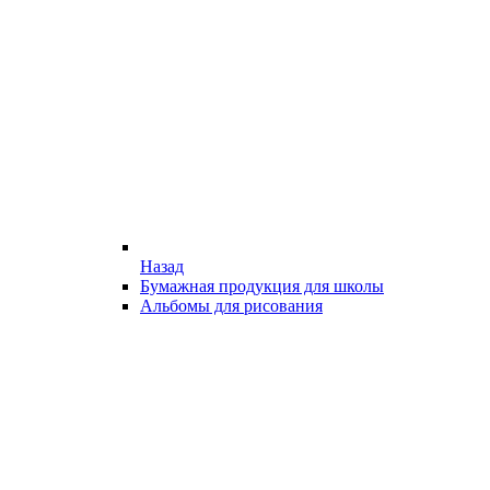
Назад
Бумажная продукция для школы
Альбомы для рисования