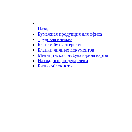
Назад
Бумажная продукция для офиса
Трудовая книжка
Бланки бухгалтерские
Бланки личных документов
Медицинская, амбулаторная карты
Накладные, ордера, чеки
Бизнес-блокноты