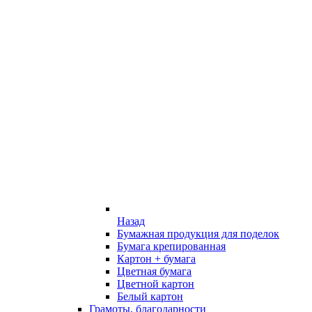
Назад
Бумажная продукция для поделок
Бумага крепированная
Картон + бумага
Цветная бумага
Цветной картон
Белый картон
Грамоты, благодарности