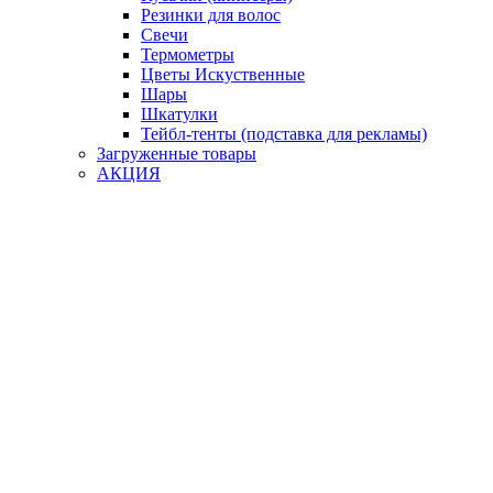
Резинки для волос
Свечи
Термометры
Цветы Искуственные
Шары
Шкатулки
Тейбл-тенты (подставка для рекламы)
Загруженные товары
АКЦИЯ