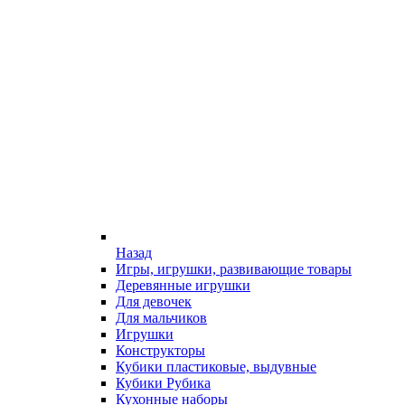
Назад
Игры, игрушки, развивающие товары
Деревянные игрушки
Для девочек
Для мальчиков
Игрушки
Конструкторы
Кубики пластиковые, выдувные
Кубики Рубика
Кухонные наборы