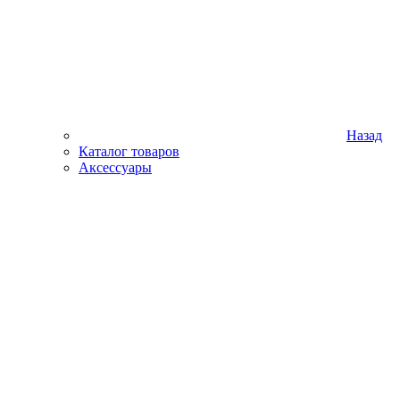
Назад
Каталог товаров
Аксессуары