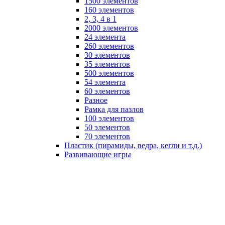
1500 элементов
160 элементов
2, 3, 4 в 1
2000 элементов
24 элемента
260 элементов
30 элементов
35 элементов
500 элементов
54 элемента
60 элементов
Разное
Рамка для пазлов
100 элементов
50 элементов
70 элементов
Пластик (пирамиды, ведра, кегли и т.д.)
Развивающие игры