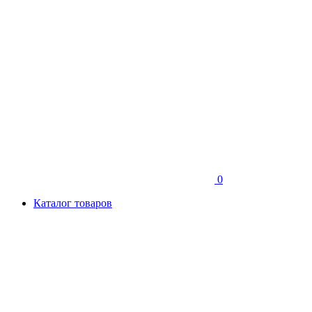
0
Каталог товаров