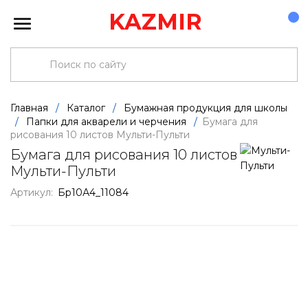
KAZMIR
Главная
/
Каталог
/
Бумажная продукция для школы
/
Папки для акварели и черчения
/
Бумага для
рисования 10 листов Мульти-Пульти
Бумага для рисования 10 листов
Мульти-Пульти
Артикул:
Бр10А4_11084