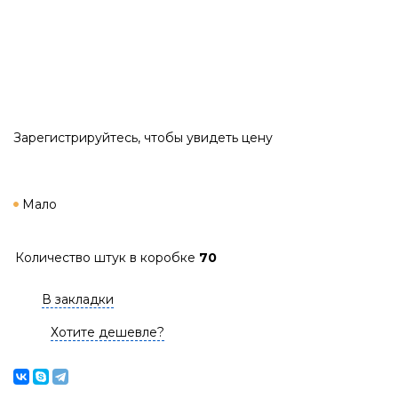
Зарегистрируйтесь
, чтобы увидеть цену
Мало
Количество штук в коробке
70
В закладки
Хотите дешевле?