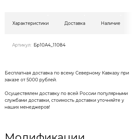
Характеристики
Доставка
Наличие
Артикул:
Бр10А4_11084
Бесплатная доставка по всему Северному Кавказу при
заказе от 5000 рублей.
Осуществялем доставку по всей России популярными
службами доставки, стоимость доставки уточняйте у
наших менеджеров!
Модификации