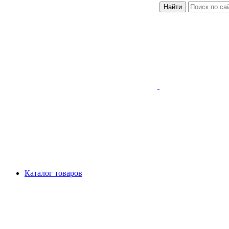
Найти
Каталог товаров