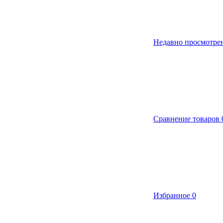
Недавно просмотре
Сравнение товаров
Избранное
0