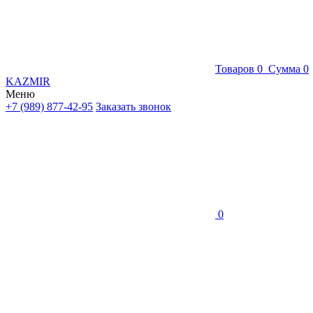
Товаров
0
Сумма
0
KAZMIR
Меню
+7 (989) 877-42-95
Заказать звонок
0