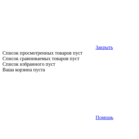
Закрыть
Список просмотренных товаров пуст
Список сравниваемых товаров пуст
Список избранного пуст
Ваша корзина пуста
Помощь