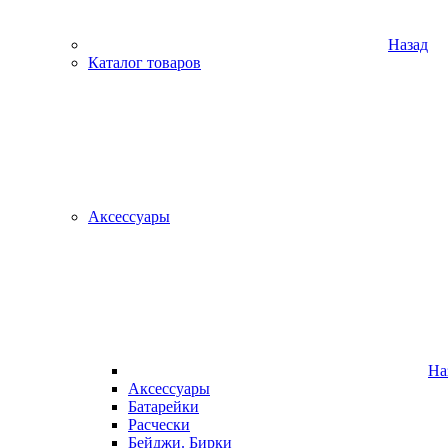
Назад
Каталог товаров
Аксессуары
На
Аксессуары
Батарейки
Расчески
Бейджи. Бирки