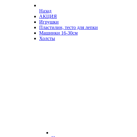
Назад
АКЦИЯ
Игрушки
Пластилин, тесто для лепки
Машинки 16-30см
Холсты