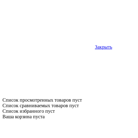
Закрыть
Список просмотренных товаров пуст
Список сравниваемых товаров пуст
Список избранного пуст
Ваша корзина пуста