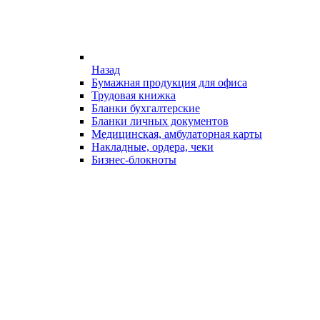
Назад
Бумажная продукция для офиса
Трудовая книжка
Бланки бухгалтерские
Бланки личных документов
Медицинская, амбулаторная карты
Накладные, ордера, чеки
Бизнес-блокноты