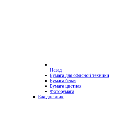
Назад
Бумага для офисной техники
Бумага белая
Бумага цветная
Фотобумага
Ежедневник