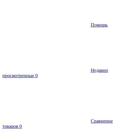
Помощь
Недавно
просмотренные
0
Сравнение
товаров
0