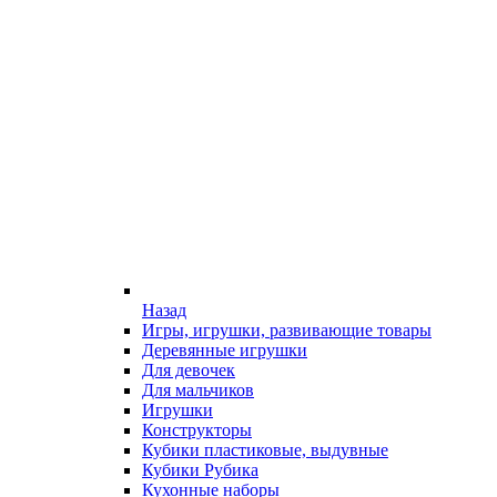
Назад
Игры, игрушки, развивающие товары
Деревянные игрушки
Для девочек
Для мальчиков
Игрушки
Конструкторы
Кубики пластиковые, выдувные
Кубики Рубика
Кухонные наборы