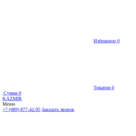
Избранное
0
Товаров
0
Сумма
0
KAZMIR
Меню
+7 (989) 877-42-95
Заказать звонок