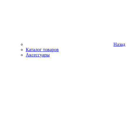
Назад
Каталог товаров
Аксессуары