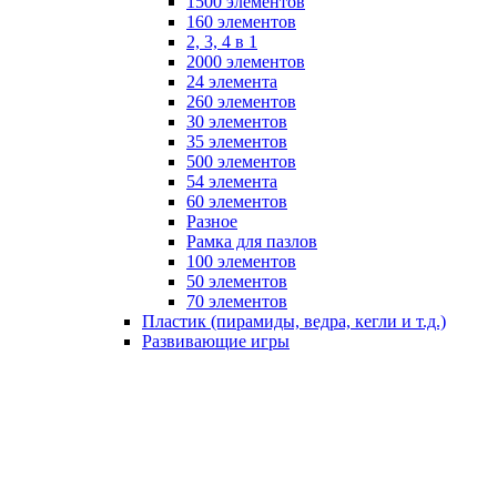
1500 элементов
160 элементов
2, 3, 4 в 1
2000 элементов
24 элемента
260 элементов
30 элементов
35 элементов
500 элементов
54 элемента
60 элементов
Разное
Рамка для пазлов
100 элементов
50 элементов
70 элементов
Пластик (пирамиды, ведра, кегли и т.д.)
Развивающие игры