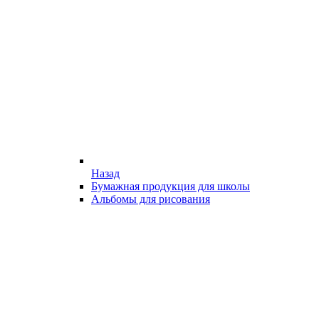
Назад
Бумажная продукция для школы
Альбомы для рисования