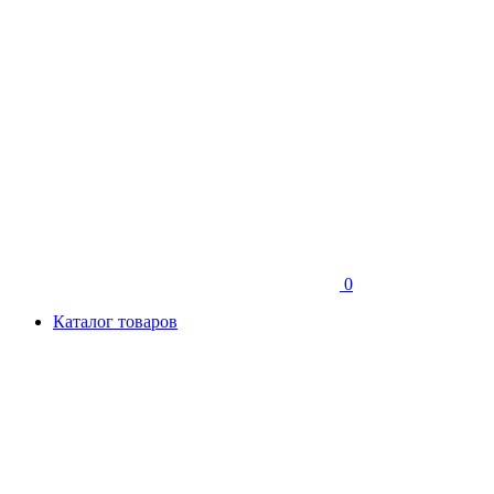
0
Каталог товаров