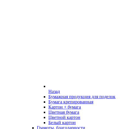
Назад
Бумажная продукция для поделок
Бумага крепированная
Картон + бумага
Цветная бумага
Цветной картон
Белый картон
Грамоты, благодарности