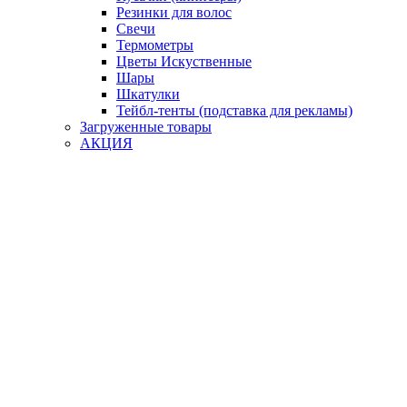
Резинки для волос
Свечи
Термометры
Цветы Искуственные
Шары
Шкатулки
Тейбл-тенты (подставка для рекламы)
Загруженные товары
АКЦИЯ