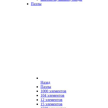
Пазлы
Назад
Пазлы
1000 элементов
104 элементов
12 элементов
15 элементов