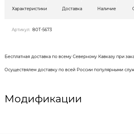
Характеристики
Доставка
Наличие
Артикул:
80Т-5673
Бесплатная доставка по всему Северному Кавказу при зака
Осуществялем доставку по всей России популярными служ
Модификации