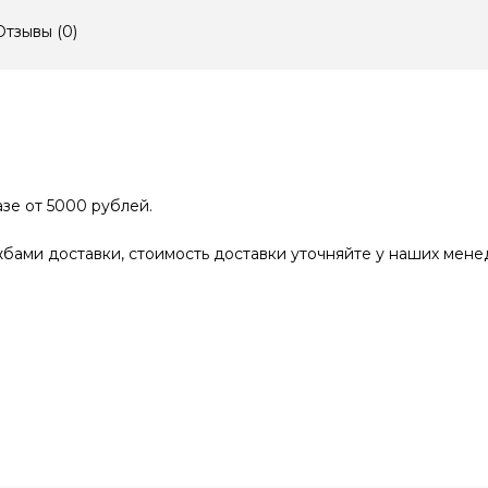
Отзывы (
0
)
зе от 5000 рублей.
бами доставки, стоимость доставки уточняйте у наших мене