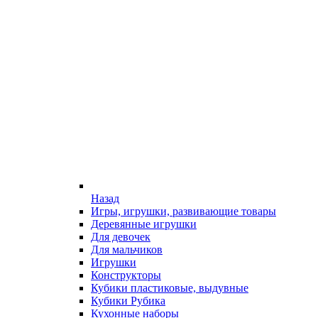
Назад
Игры, игрушки, развивающие товары
Деревянные игрушки
Для девочек
Для мальчиков
Игрушки
Конструкторы
Кубики пластиковые, выдувные
Кубики Рубика
Кухонные наборы