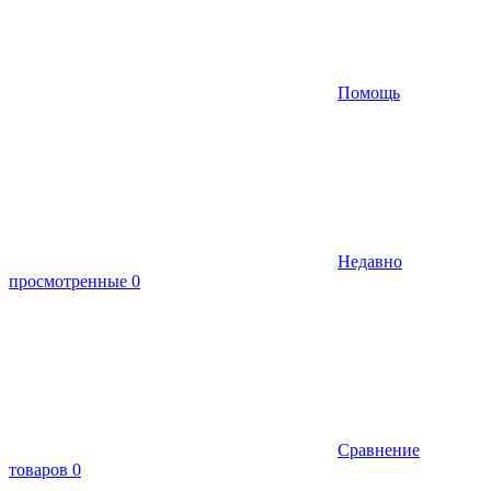
Помощь
Недавно
просмотренные
0
Сравнение
товаров
0