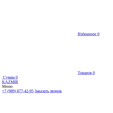
Избранное
0
Товаров
0
Сумма
0
KAZMIR
Меню
+7 (989) 877-42-95
Заказать звонок