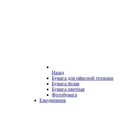
Назад
Бумага для офисной техники
Бумага белая
Бумага цветная
Фотобумага
Ежедневник