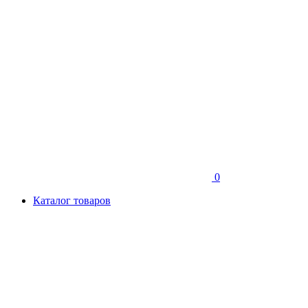
0
Каталог товаров