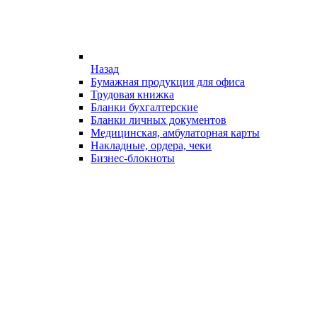
Назад
Бумажная продукция для офиса
Трудовая книжка
Бланки бухгалтерские
Бланки личных документов
Медицинская, амбулаторная карты
Накладные, ордера, чеки
Бизнес-блокноты