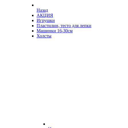
Назад
АКЦИЯ
Игрушки
Пластилин, тесто для лепки
Машинки 16-30см
Холсты