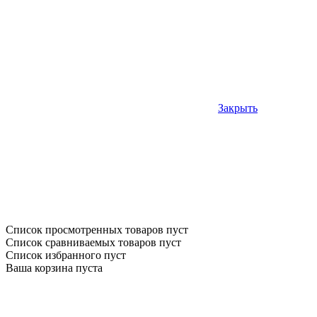
Закрыть
Список просмотренных товаров пуст
Список сравниваемых товаров пуст
Список избранного пуст
Ваша корзина пуста