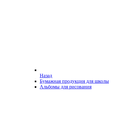
Назад
Бумажная продукция для школы
Альбомы для рисования