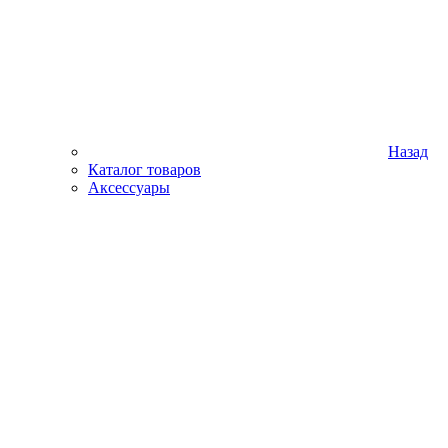
Назад
Каталог товаров
Аксессуары