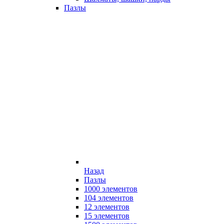
Пазлы
Назад
Пазлы
1000 элементов
104 элементов
12 элементов
15 элементов