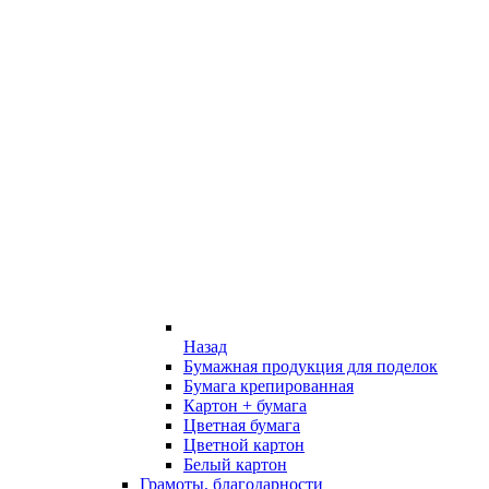
Назад
Бумажная продукция для поделок
Бумага крепированная
Картон + бумага
Цветная бумага
Цветной картон
Белый картон
Грамоты, благодарности