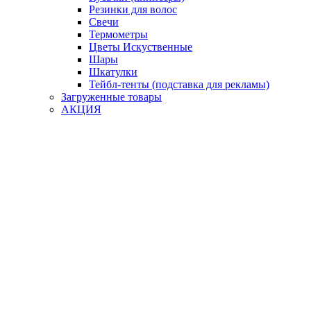
Резинки для волос
Свечи
Термометры
Цветы Искуственные
Шары
Шкатулки
Тейбл-тенты (подставка для рекламы)
Загруженные товары
АКЦИЯ