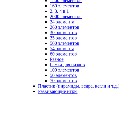
1500 элементов
160 элементов
2, 3, 4 в 1
2000 элементов
24 элемента
260 элементов
30 элементов
35 элементов
500 элементов
54 элемента
60 элементов
Разное
Рамка для пазлов
100 элементов
50 элементов
70 элементов
Пластик (пирамиды, ведра, кегли и т.д.)
Развивающие игры