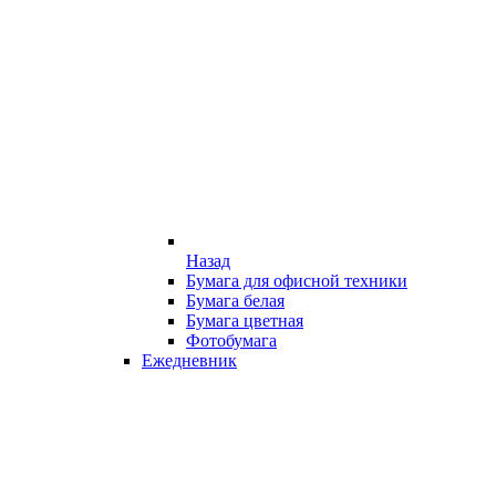
Назад
Бумага для офисной техники
Бумага белая
Бумага цветная
Фотобумага
Ежедневник