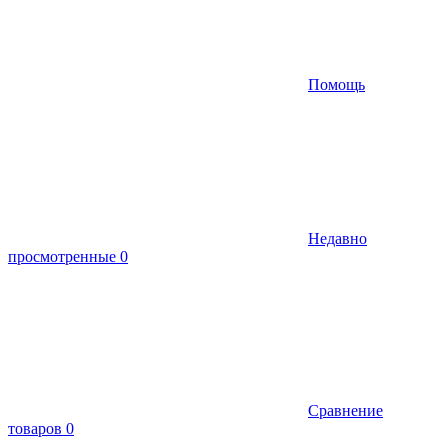
Помощь
Недавно
просмотренные
0
Сравнение
товаров
0