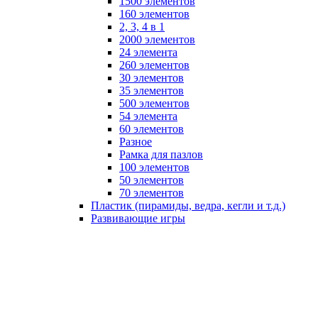
1500 элементов
160 элементов
2, 3, 4 в 1
2000 элементов
24 элемента
260 элементов
30 элементов
35 элементов
500 элементов
54 элемента
60 элементов
Разное
Рамка для пазлов
100 элементов
50 элементов
70 элементов
Пластик (пирамиды, ведра, кегли и т.д.)
Развивающие игры