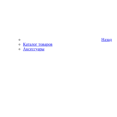
Назад
Каталог товаров
Аксессуары