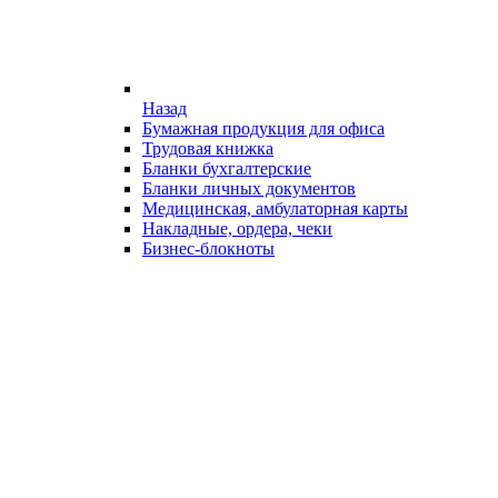
Назад
Бумажная продукция для офиса
Трудовая книжка
Бланки бухгалтерские
Бланки личных документов
Медицинская, амбулаторная карты
Накладные, ордера, чеки
Бизнес-блокноты