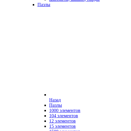
Пазлы
Назад
Пазлы
1000 элементов
104 элементов
12 элементов
15 элементов