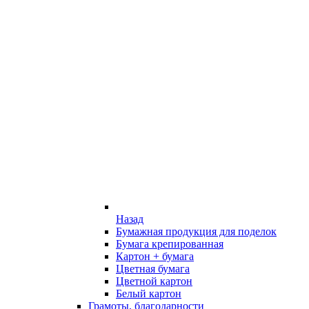
Назад
Бумажная продукция для поделок
Бумага крепированная
Картон + бумага
Цветная бумага
Цветной картон
Белый картон
Грамоты, благодарности