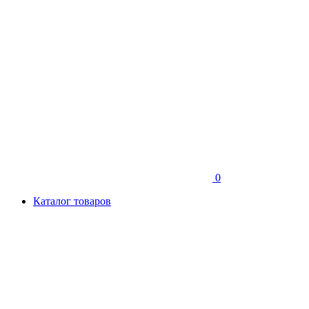
0
Каталог товаров