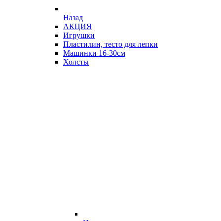
Назад
АКЦИЯ
Игрушки
Пластилин, тесто для лепки
Машинки 16-30см
Холсты