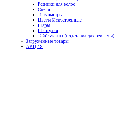
Резинки для волос
Свечи
Термометры
Цветы Искуственные
Шары
Шкатулки
Тейбл-тенты (подставка для рекламы)
Загруженные товары
АКЦИЯ