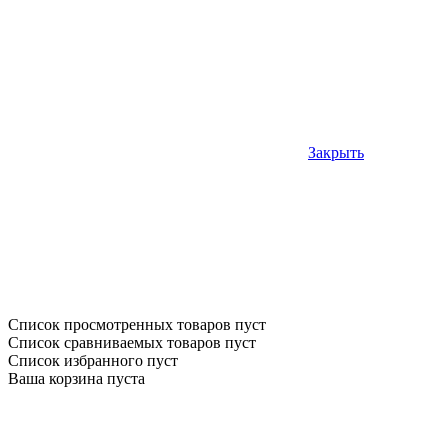
Закрыть
Список просмотренных товаров пуст
Список сравниваемых товаров пуст
Список избранного пуст
Ваша корзина пуста