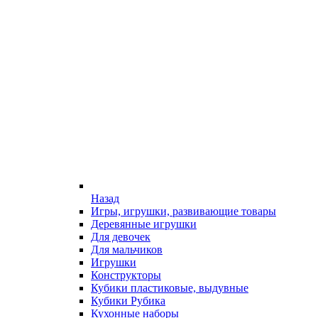
Назад
Игры, игрушки, развивающие товары
Деревянные игрушки
Для девочек
Для мальчиков
Игрушки
Конструкторы
Кубики пластиковые, выдувные
Кубики Рубика
Кухонные наборы