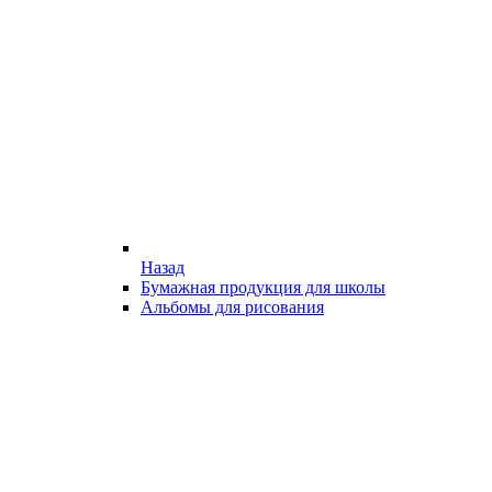
Назад
Бумажная продукция для школы
Альбомы для рисования