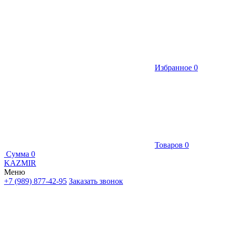
Избранное
0
Товаров
0
Сумма
0
KAZMIR
Меню
+7 (989) 877-42-95
Заказать звонок