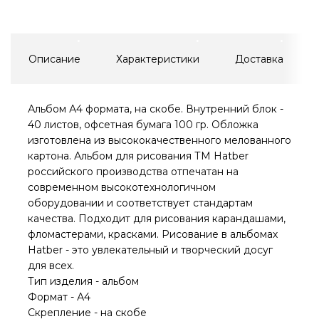
Описание
Характеристики
Доставка
Альбом А4 формата, на скобе. Внутренний блок -
40 листов, офсетная бумага 100 гр. Обложка
изготовлена из высококачественного мелованного
картона. Альбом для рисования ТМ Hatber
российского производства отпечатан на
современном высокотехнологичном
оборудовании и соответствует стандартам
качества. Подходит для рисования карандашами,
фломастерами, красками. Рисование в альбомах
Hatber - это увлекательный и творческий досуг
для всех.
Тип изделия - альбом
Формат - А4
Скрепление - на скобе