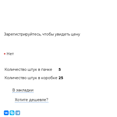
Зарегистрируйтесь
, чтобы увидеть цену
Нет
Количество штук в пачке
5
Количество штук в коробке
25
В закладки
Хотите дешевле?