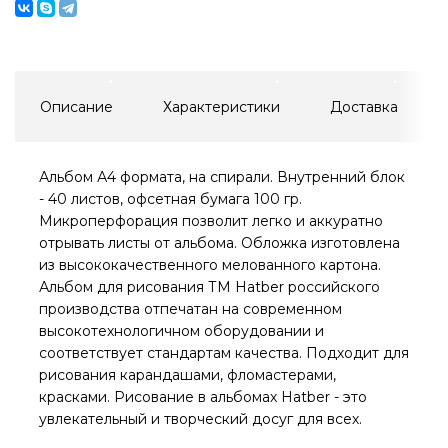
Описание
Характеристики
Доставка
Альбом А4 формата, на спирали. Внутренний блок
- 40 листов, офсетная бумага 100 гр.
Микроперфорация позволит легко и аккуратно
отрывать листы от альбома. Обложка изготовлена
из высококачественного мелованного картона.
Альбом для рисования ТМ Hatber российского
производства отпечатан на современном
высокотехнологичном оборудовании и
соответствует стандартам качества. Подходит для
рисования карандашами, фломастерами,
красками. Рисование в альбомах Hatber - это
увлекательный и творческий досуг для всех.