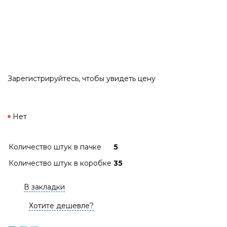
Зарегистрируйтесь
, чтобы увидеть цену
Нет
Количество штук в пачке
5
Количество штук в коробке
35
В закладки
Хотите дешевле?