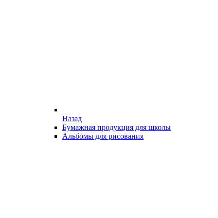
Назад
Бумажная продукция для школы
Альбомы для рисования