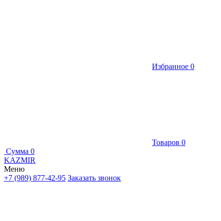
Избранное
0
Товаров
0
Сумма
0
KAZMIR
Меню
+7 (989) 877-42-95
Заказать звонок