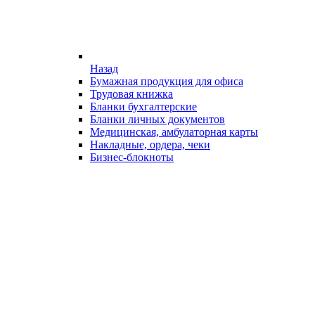
Назад
Бумажная продукция для офиса
Трудовая книжка
Бланки бухгалтерские
Бланки личных документов
Медицинская, амбулаторная карты
Накладные, ордера, чеки
Бизнес-блокноты