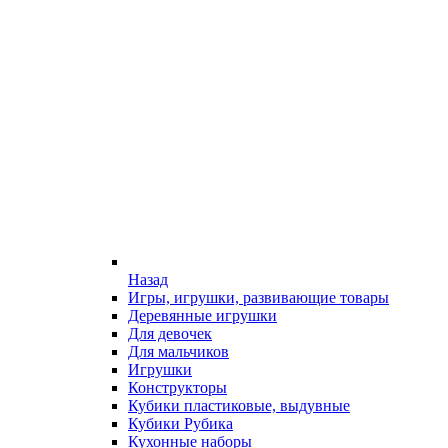
Назад
Игры, игрушки, развивающие товары
Деревянные игрушки
Для девочек
Для мальчиков
Игрушки
Конструкторы
Кубики пластиковые, выдувные
Кубики Рубика
Кухонные наборы