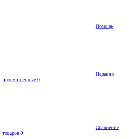
Помощь
Недавно
просмотренные
0
Сравнение
товаров
0