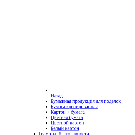
Назад
Бумажная продукция для поделок
Бумага крепированная
Картон + бумага
Цветная бумага
Цветной картон
Белый картон
Грамоты, благодарности