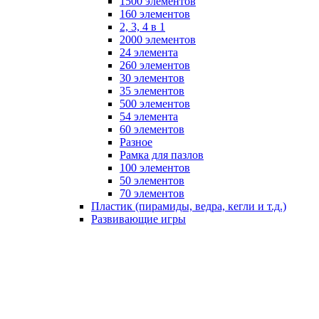
1500 элементов
160 элементов
2, 3, 4 в 1
2000 элементов
24 элемента
260 элементов
30 элементов
35 элементов
500 элементов
54 элемента
60 элементов
Разное
Рамка для пазлов
100 элементов
50 элементов
70 элементов
Пластик (пирамиды, ведра, кегли и т.д.)
Развивающие игры