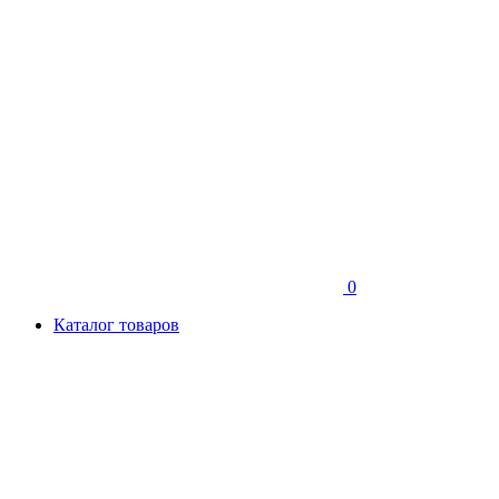
0
Каталог товаров