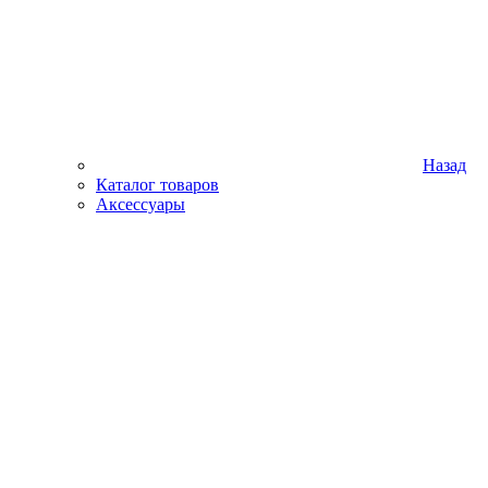
Назад
Каталог товаров
Аксессуары