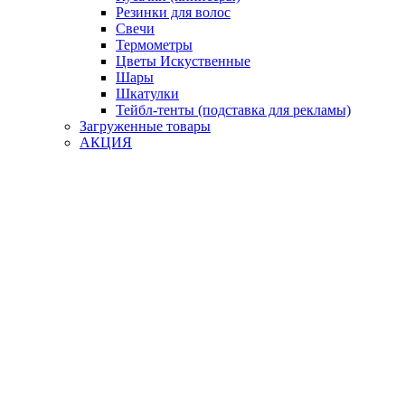
Резинки для волос
Свечи
Термометры
Цветы Искуственные
Шары
Шкатулки
Тейбл-тенты (подставка для рекламы)
Загруженные товары
АКЦИЯ