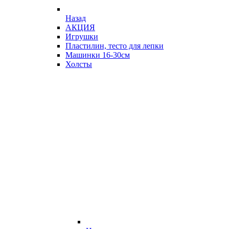
Назад
АКЦИЯ
Игрушки
Пластилин, тесто для лепки
Машинки 16-30см
Холсты