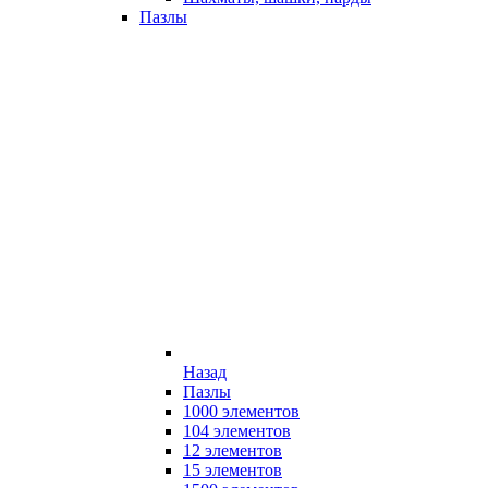
Пазлы
Назад
Пазлы
1000 элементов
104 элементов
12 элементов
15 элементов