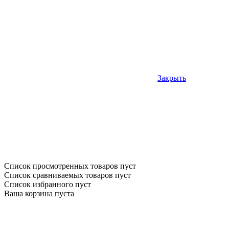
Закрыть
Список просмотренных товаров пуст
Список сравниваемых товаров пуст
Список избранного пуст
Ваша корзина пуста