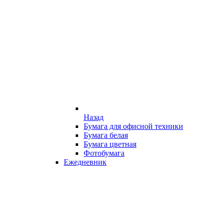
Назад
Бумага для офисной техники
Бумага белая
Бумага цветная
Фотобумага
Ежедневник