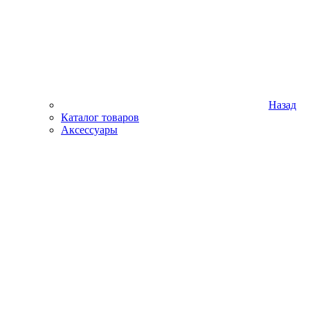
Назад
Каталог товаров
Аксессуары