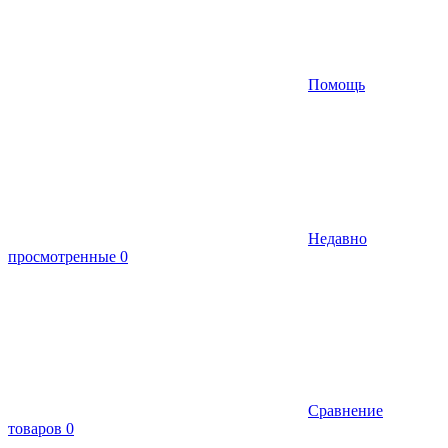
Помощь
Недавно
просмотренные
0
Сравнение
товаров
0