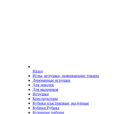
Назад
Игры, игрушки, развивающие товары
Деревянные игрушки
Для девочек
Для мальчиков
Игрушки
Конструкторы
Кубики пластиковые, выдувные
Кубики Рубика
Кухонные наборы