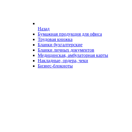
Назад
Бумажная продукция для офиса
Трудовая книжка
Бланки бухгалтерские
Бланки личных документов
Медицинская, амбулаторная карты
Накладные, ордера, чеки
Бизнес-блокноты