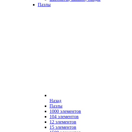
Пазлы
Назад
Пазлы
1000 элементов
104 элементов
12 элементов
15 элементов