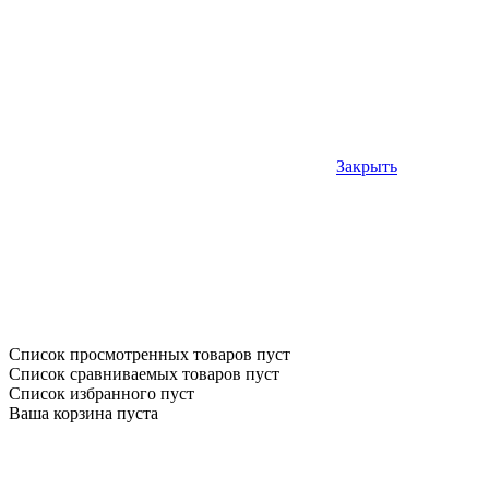
Закрыть
Список просмотренных товаров пуст
Список сравниваемых товаров пуст
Список избранного пуст
Ваша корзина пуста