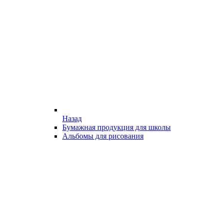
Назад
Бумажная продукция для школы
Альбомы для рисования