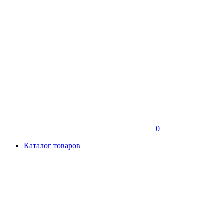
0
Каталог товаров