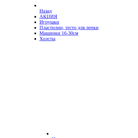
Назад
АКЦИЯ
Игрушки
Пластилин, тесто для лепки
Машинки 16-30см
Холсты