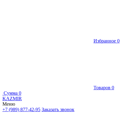
Избранное
0
Товаров
0
Сумма
0
KAZMIR
Меню
+7 (989) 877-42-95
Заказать звонок