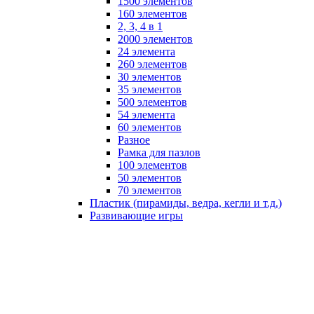
1500 элементов
160 элементов
2, 3, 4 в 1
2000 элементов
24 элемента
260 элементов
30 элементов
35 элементов
500 элементов
54 элемента
60 элементов
Разное
Рамка для пазлов
100 элементов
50 элементов
70 элементов
Пластик (пирамиды, ведра, кегли и т.д.)
Развивающие игры