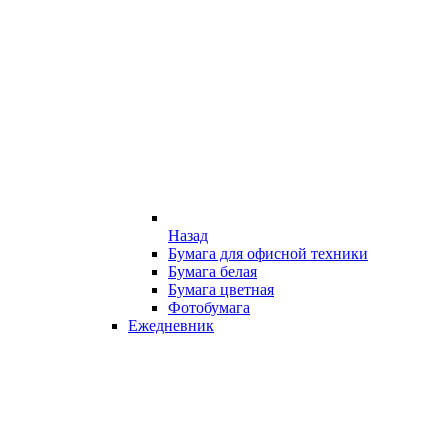
Назад
Бумага для офисной техники
Бумага белая
Бумага цветная
Фотобумага
Ежедневник