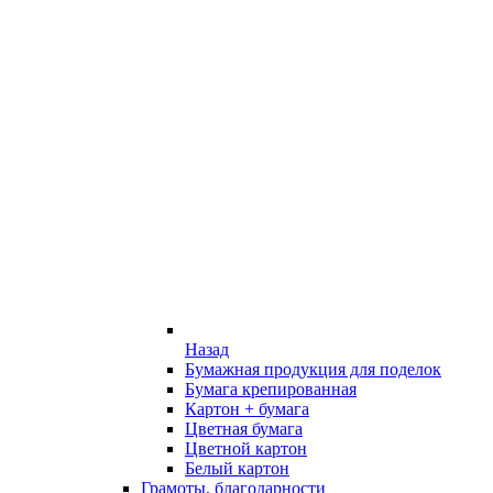
Назад
Бумажная продукция для поделок
Бумага крепированная
Картон + бумага
Цветная бумага
Цветной картон
Белый картон
Грамоты, благодарности