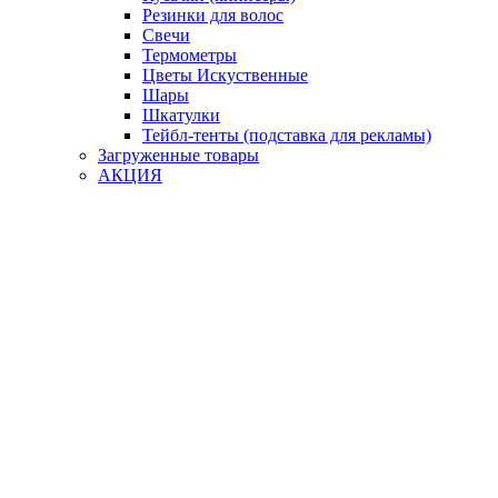
Резинки для волос
Свечи
Термометры
Цветы Искуственные
Шары
Шкатулки
Тейбл-тенты (подставка для рекламы)
Загруженные товары
АКЦИЯ