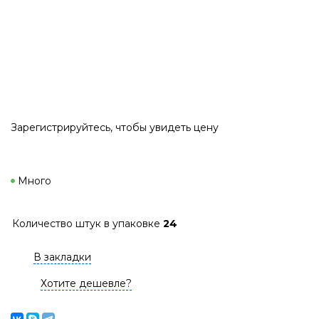
Зарегистрируйтесь
, чтобы увидеть цену
Много
Количество штук в упаковке
24
В закладки
Хотите дешевле?