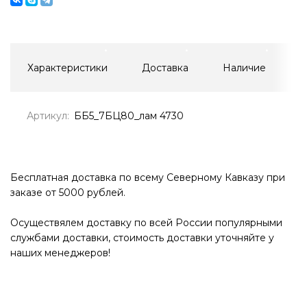
Характеристики
Доставка
Наличие
Артикул:
ББ5_7БЦ80_лам 4730
Бесплатная доставка по всему Северному Кавказу при
заказе от 5000 рублей.
Осуществялем доставку по всей России популярными
службами доставки, стоимость доставки уточняйте у
наших менеджеров!