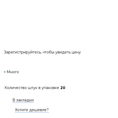
Зарегистрируйтесь
, чтобы увидеть цену
Много
Количество штук в упаковке
20
В закладки
Хотите дешевле?