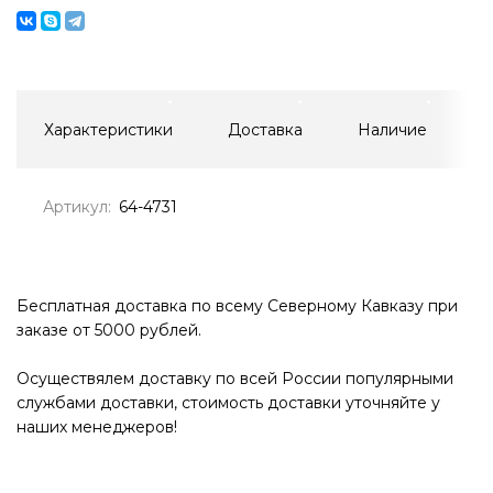
Характеристики
Доставка
Наличие
Артикул:
64-4731
Бесплатная доставка по всему Северному Кавказу при
заказе от 5000 рублей.
Осуществялем доставку по всей России популярными
службами доставки, стоимость доставки уточняйте у
наших менеджеров!