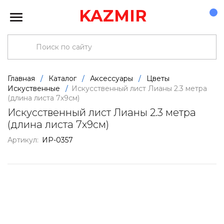
KAZMIR
Главная
/
Каталог
/
Аксессуары
/
Цветы
Искуственные
/
Искусственный лист Лианы 2.3 метра
(длина листа 7х9см)
Искусственный лист Лианы 2.3 метра
(длина листа 7х9см)
Артикул:
ИР-0357