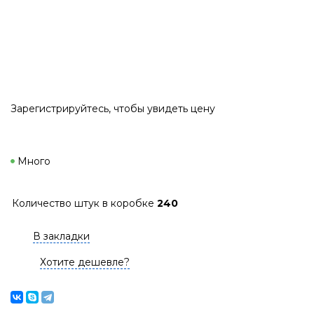
Зарегистрируйтесь
, чтобы увидеть цену
Много
Количество штук в коробке
240
В закладки
Хотите дешевле?