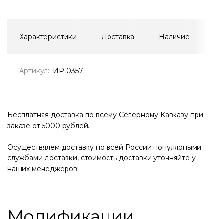
Характеристики
Доставка
Наличие
Артикул:
ИР-0357
Бесплатная доставка по всему Северному Кавказу при
заказе от 5000 рублей.
Осуществялем доставку по всей России популярными
службами доставки, стоимость доставки уточняйте у
наших менеджеров!
Модификации