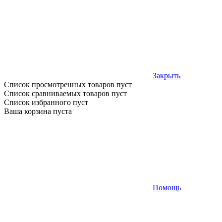
Закрыть
Список просмотренных товаров пуст
Список сравниваемых товаров пуст
Список избранного пуст
Ваша корзина пуста
Помощь