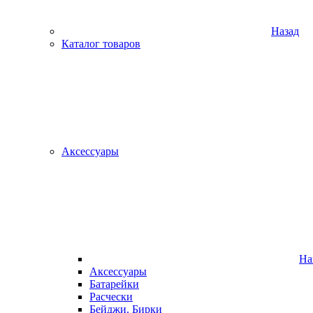
Назад
Каталог товаров
Аксессуары
На
Аксессуары
Батарейки
Расчески
Бейджи. Бирки