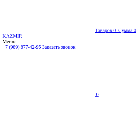
Товаров
0
Сумма
0
KAZMIR
Меню
+7 (989) 877-42-95
Заказать звонок
0