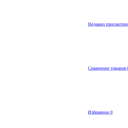
Недавно просмотре
Сравнение товаров
Избранное
0