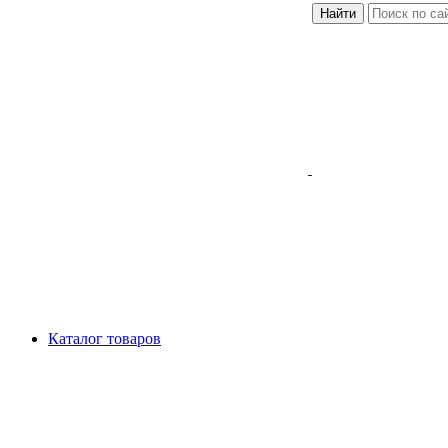
Найти
Каталог товаров