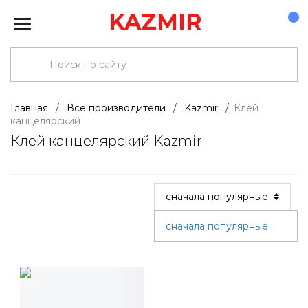
KAZMIR
Главная
/
Все производители
/
Kazmir
/
Клей
канцелярский
Клей канцелярский Kazmir
сначала популярные