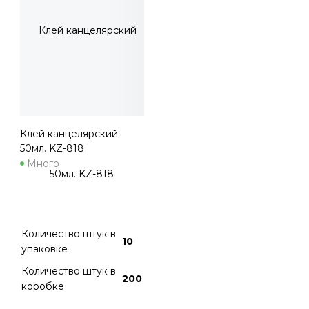
Клей канцелярский
50мл. KZ-818
Много
Количество штук в
10
упаковке
Количество штук в
200
коробке