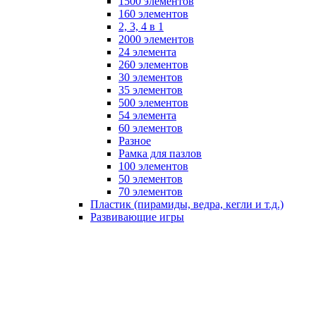
1500 элементов
160 элементов
2, 3, 4 в 1
2000 элементов
24 элемента
260 элементов
30 элементов
35 элементов
500 элементов
54 элемента
60 элементов
Разное
Рамка для пазлов
100 элементов
50 элементов
70 элементов
Пластик (пирамиды, ведра, кегли и т.д.)
Развивающие игры