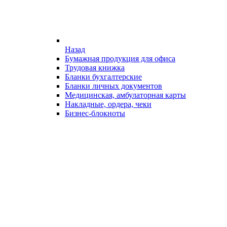
Назад
Бумажная продукция для офиса
Трудовая книжка
Бланки бухгалтерские
Бланки личных документов
Медицинская, амбулаторная карты
Накладные, ордера, чеки
Бизнес-блокноты