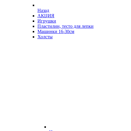
Назад
АКЦИЯ
Игрушки
Пластилин, тесто для лепки
Машинки 16-30см
Холсты