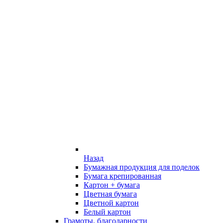
Назад
Бумажная продукция для поделок
Бумага крепированная
Картон + бумага
Цветная бумага
Цветной картон
Белый картон
Грамоты, благодарности