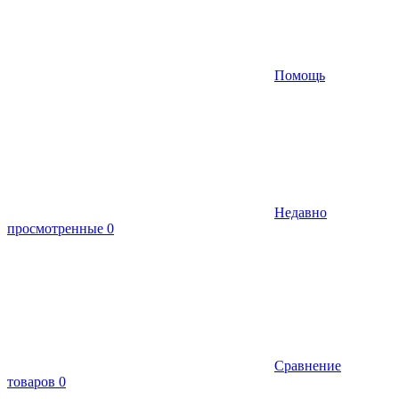
Помощь
Недавно
просмотренные
0
Сравнение
товаров
0