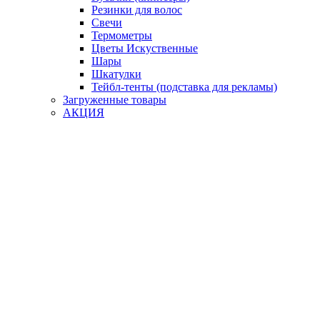
Резинки для волос
Свечи
Термометры
Цветы Искуственные
Шары
Шкатулки
Тейбл-тенты (подставка для рекламы)
Загруженные товары
АКЦИЯ