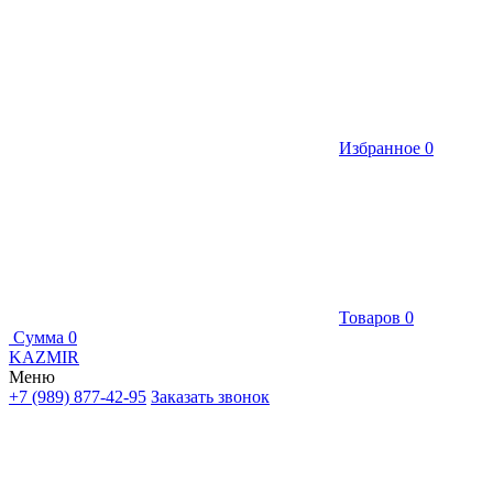
Избранное
0
Товаров
0
Сумма
0
KAZMIR
Меню
+7 (989) 877-42-95
Заказать звонок