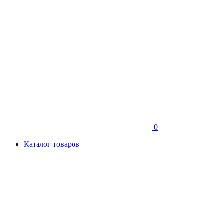
0
Каталог товаров