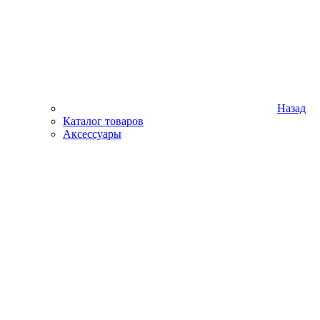
Назад
Каталог товаров
Аксессуары