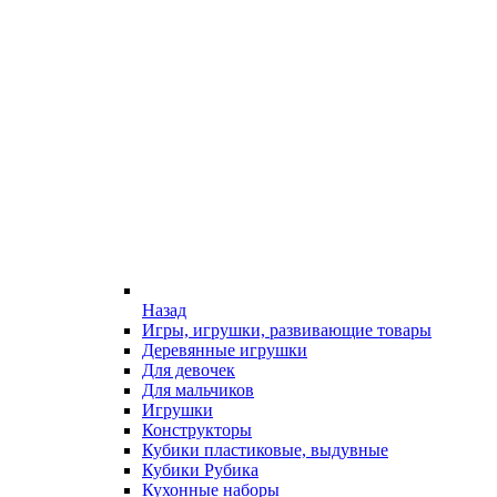
Назад
Игры, игрушки, развивающие товары
Деревянные игрушки
Для девочек
Для мальчиков
Игрушки
Конструкторы
Кубики пластиковые, выдувные
Кубики Рубика
Кухонные наборы