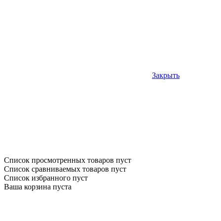
Закрыть
Список просмотренных товаров пуст
Список сравниваемых товаров пуст
Список избранного пуст
Ваша корзина пуста