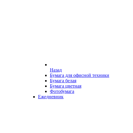
Назад
Бумага для офисной техники
Бумага белая
Бумага цветная
Фотобумага
Ежедневник