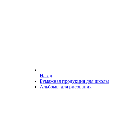
Назад
Бумажная продукция для школы
Альбомы для рисования