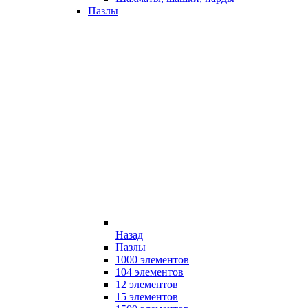
Пазлы
Назад
Пазлы
1000 элементов
104 элементов
12 элементов
15 элементов